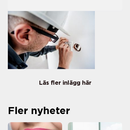
Läs fler inlägg här
Fler nyheter