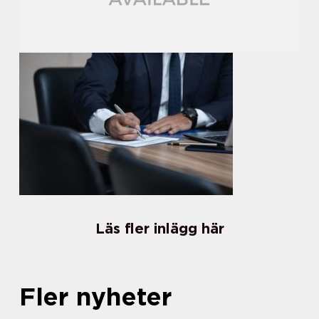
Läs fler inlägg här
Fler nyheter