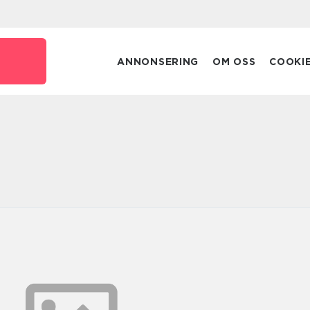
ANNONSERING
OM OSS
COOKI