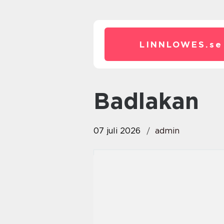
LINNLOWES.
se
Badlakan
07 juli 2026
admin