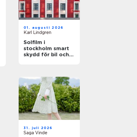
01. augusti 2026
Karl Lindgren
Solfilm i
stockholm smart
skydd för bil och
fastighet
31. juli 2026
Saga Vinde