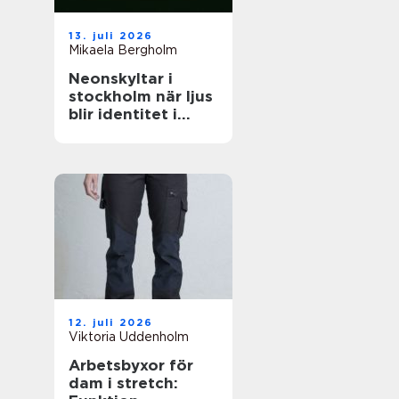
13. juli 2026
Mikaela Bergholm
Neonskyltar i
stockholm när ljus
blir identitet i
stadsrummet
12. juli 2026
Viktoria Uddenholm
Arbetsbyxor för
dam i stretch: