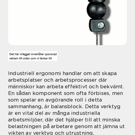
Industriell ergonomi handlar om att skapa
arbetsplatser och arbetsprocesser där
människor kan arbeta effektivt och bekvämt.
En sådan komponent som ofta förbises, men
som spelar en avgörande roll i detta
sammanhang, är balansblock. Detta verktyg
är en vital del av många industriella
arbetsmiljöer, där det hjälper till att minska
belastningen på arbetare genom att jämna ut
vikten av verktyg och utrustning.