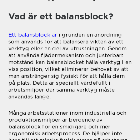
Vad är ett balansblock?
Ett balansblock är
i grunden en anordning
som används för att balansera vikten av ett
verktyg eller en del av utrustningen. Genom
att använda fjädermekanism och justerbart
motstånd kan balansblocket hålla verktyg i en
viss position, vilket eliminerar behovet av att
man anstränger sig fysiskt för att hålla dem
på plats. Detta är speciellt värdefullt i
arbetsmiljöer där samma verktyg måste
användas länge.
Många arbetsstationer inom industriella och
produktionsmiljöer är beroende av
balansblock för en smidigare och mer
ergonomisk arbetsprocess. De hjälper inte