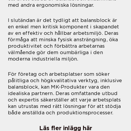
med andra ergonomiska lösningar.
I slutändan är det tydligt att balansblock är
en enkel men kritisk komponent i skapandet
av en effektiv och hållbar arbetsmiljö. Deras
förmåga att minska fysisk ansträngning, öka
produktivitet och förbättra arbetarnas
välmående gör dem oumbärliga i den
moderna industriella miljön.
För företag och arbetsplatser som söker
pålitliga och högkvalitativa verktyg, inklusive
balansblock, kan MK-Produkter vara den
idealiska partnern. Deras omfattande utbud
och expertis säkerställer att varje arbetsplats
kan utrustas med rätt lösningar för att stödja
både anställda och produktionsprocesser.
Läs fler inlägg här