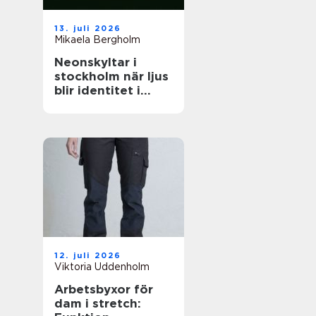
13. juli 2026
Mikaela Bergholm
Neonskyltar i
stockholm när ljus
blir identitet i
stadsrummet
12. juli 2026
Viktoria Uddenholm
Arbetsbyxor för
dam i stretch: