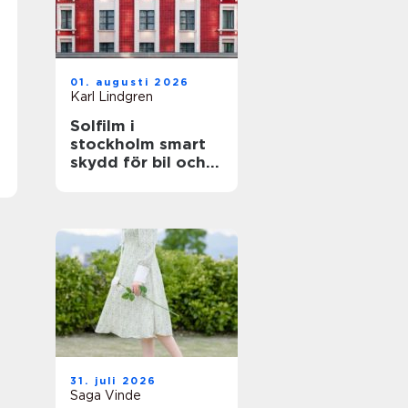
01. augusti 2026
Karl Lindgren
Solfilm i
stockholm smart
skydd för bil och
fastighet
31. juli 2026
Saga Vinde