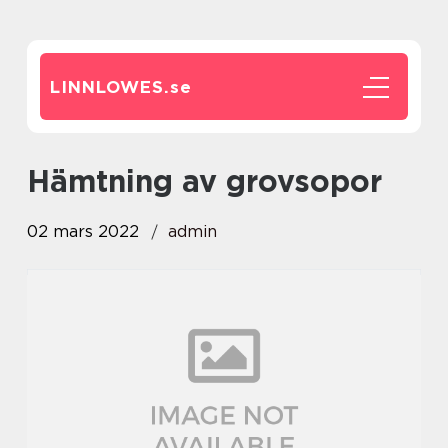
LINNLOWES.
se
hämtning av grovsopor
02 mars 2022
admin