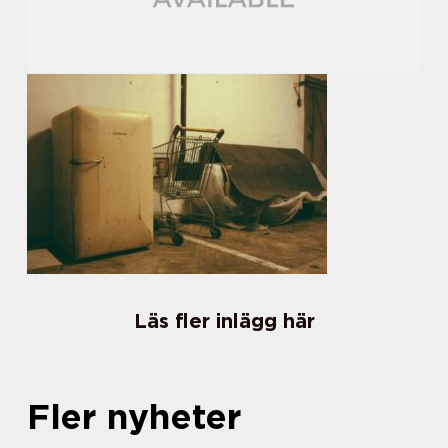
Läs fler inlägg här
Fler nyheter