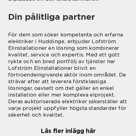
Din pålitliga partner
För dem som söker kompetenta och erfarna
elektriker i Huddinge, erbjuder Lofström
Elinstallationer en lösning som kombinerar
kvalitet, service och expertis. Med ett gott
rykte och en bred portfölj av tjänster har
Lofström Elinstallationer blivit en
förtroendeingivande aktör inom området. De
strävar efter att leverera förstklassiga
lösningar, oavsett om det gäller en enkel
installation eller mer komplexa elprojekt.
Deras auktoriserade elektriker säkerställer att
varje projekt uppfyller högsta standarder för
säkerhet och kvalitet.
Läs fler inlägg här