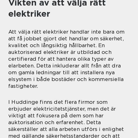
Vikten av att välja rätt
elektriker
Att välja rätt elektriker handlar inte bara om
att få jobbet gjort det handlar om säkerhet,
kvalitet och långsiktig hållbarhet. En
auktoriserad elektriker är utbildad och
certifierad för att hantera olika typer av
elarbeten. Detta inkluderar allt från att dra
om gamla ledningar till att installera nya
elsystem i både bostäder och kommersiella
fastigheter.
I Huddinge finns det flera firmor som
erbjuder elektricitetstjänster, men det är
viktigt att fokusera på dem som har
auktorisation och erfarenhet. Detta
säkerställer att alla arbeten utförs i enlighet
med gällande säkerhetsstandarder och att