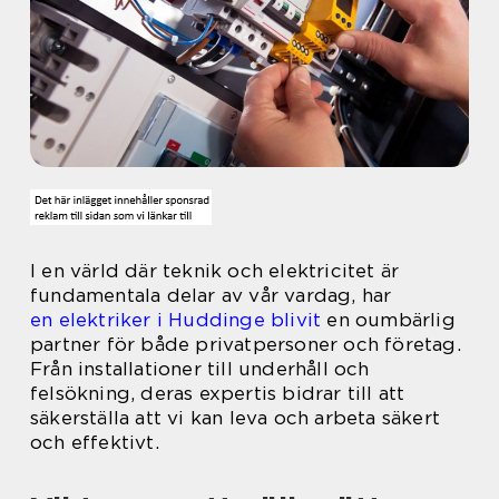
I en värld där teknik och elektricitet är
fundamentala delar av vår vardag, har
en elektriker i Huddinge blivit
en oumbärlig
partner för både privatpersoner och företag.
Från installationer till underhåll och
felsökning, deras expertis bidrar till att
säkerställa att vi kan leva och arbeta säkert
och effektivt.