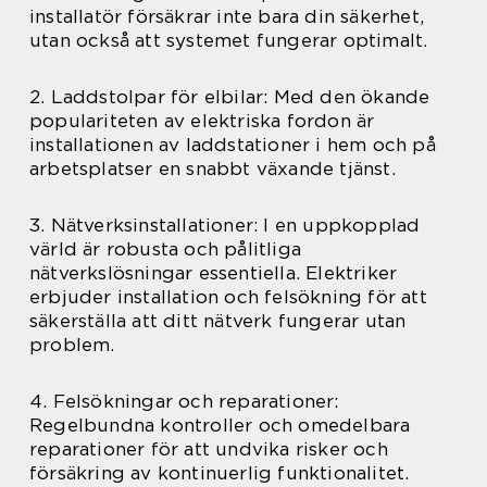
installatör försäkrar inte bara din säkerhet,
utan också att systemet fungerar optimalt.
2. Laddstolpar för elbilar: Med den ökande
populariteten av elektriska fordon är
installationen av laddstationer i hem och på
arbetsplatser en snabbt växande tjänst.
3. Nätverksinstallationer: I en uppkopplad
värld är robusta och pålitliga
nätverkslösningar essentiella. Elektriker
erbjuder installation och felsökning för att
säkerställa att ditt nätverk fungerar utan
problem.
4. Felsökningar och reparationer:
Regelbundna kontroller och omedelbara
reparationer för att undvika risker och
försäkring av kontinuerlig funktionalitet.