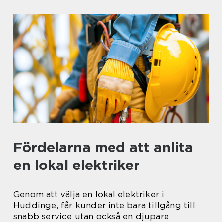
Fördelarna med att anlita
en lokal elektriker
Genom att välja en lokal elektriker i
Huddinge, får kunder inte bara tillgång till
snabb service utan också en djupare