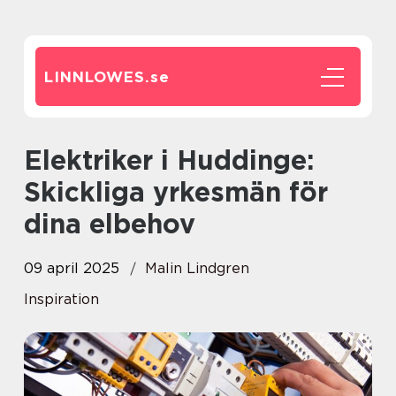
LINNLOWES.
se
Elektriker i Huddinge:
Skickliga yrkesmän för
dina elbehov
09 april 2025
Malin Lindgren
Inspiration