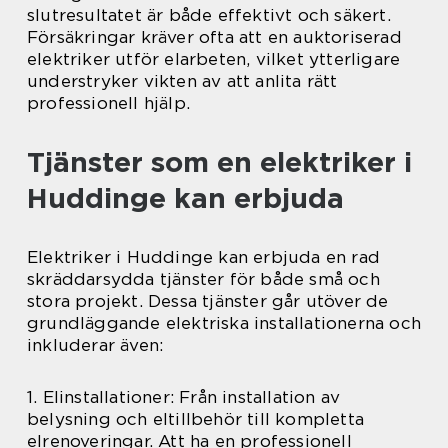
slutresultatet är både effektivt och säkert.
Försäkringar kräver ofta att en auktoriserad
elektriker utför elarbeten, vilket ytterligare
understryker vikten av att anlita rätt
professionell hjälp.
Tjänster som en elektriker i
Huddinge kan erbjuda
Elektriker i Huddinge kan erbjuda en rad
skräddarsydda tjänster för både små och
stora projekt. Dessa tjänster går utöver de
grundläggande elektriska installationerna och
inkluderar även:
1. Elinstallationer: Från installation av
belysning och eltillbehör till kompletta
elrenoveringar. Att ha en professionell