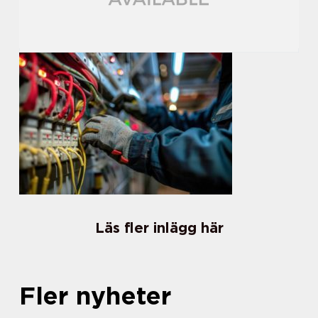
Läs fler inlägg här
Fler nyheter