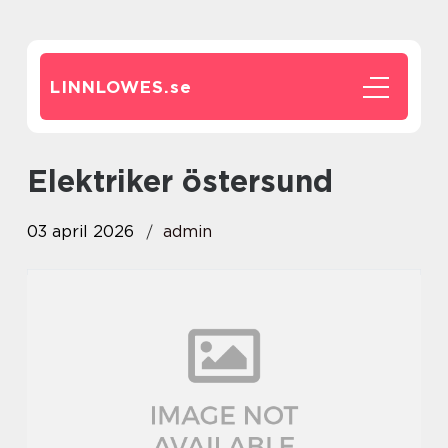
LINNLOWES.
se
elektriker östersund
03 april 2026
admin