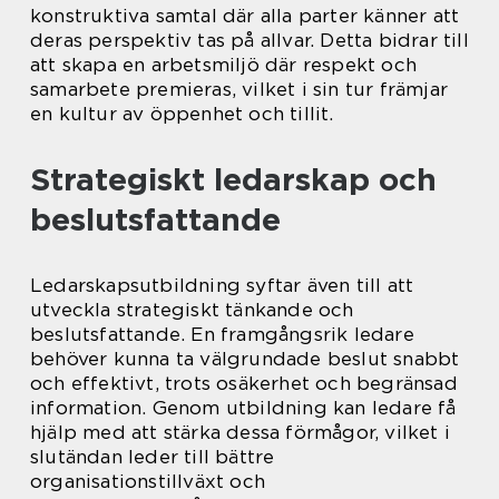
konstruktiva samtal där alla parter känner att
deras perspektiv tas på allvar. Detta bidrar till
att skapa en arbetsmiljö där respekt och
samarbete premieras, vilket i sin tur främjar
en kultur av öppenhet och tillit.
Strategiskt ledarskap och
beslutsfattande
Ledarskapsutbildning syftar även till att
utveckla strategiskt tänkande och
beslutsfattande. En framgångsrik ledare
behöver kunna ta välgrundade beslut snabbt
och effektivt, trots osäkerhet och begränsad
information. Genom utbildning kan ledare få
hjälp med att stärka dessa förmågor, vilket i
slutändan leder till bättre
organisationstillväxt och