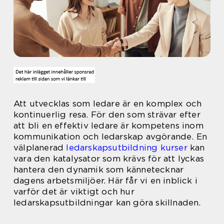
Att utvecklas som ledare är en komplex och
kontinuerlig resa. För den som strävar efter
att bli en effektiv ledare är kompetens inom
kommunikation och ledarskap avgörande. En
välplanerad
ledarskapsutbildning kurser
kan
vara den katalysator som krävs för att lyckas
hantera den dynamik som kännetecknar
dagens arbetsmiljöer. Här får vi en inblick i
varför det är viktigt och hur
ledarskapsutbildningar kan göra skillnaden.