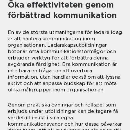
Öka effektiviteten genom
förbättrad kommunikation
En av de största utmaningarna för ledare idag
är att hantera kommunikation inom
organisationen. Ledarskapsutbildningar
betonar ofta kommunikationsförmågor och
erbjuder verktyg för att förbättra denna
avgörande färdighet. Bra kommunikation är
inte bara en fråga om att överföra
information, utan handlar också om att lyssna
aktivt och att anpassa budskap för att möta
olika målgrupper inom organisationen.
Genom praktiska övningar och rollspel som
erbjuds under utbildningar kan deltagare få
värdefull insikt i sina egna
kommunikationsvanor och hur dessa påverkar