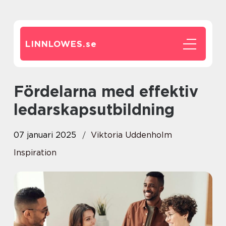
LINNLOWES.
se
Fördelarna med effektiv
ledarskapsutbildning
07 januari 2025
Viktoria Uddenholm
Inspiration