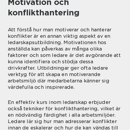
Motivation och
konflikthantering
Att förstå hur man motiverar och hanterar
konflikter är en annan viktig aspekt av en
ledarskapsutbildning. Motivationen hos
anställda kan påverkas av många olika
faktorer och som ledare är det avgörande att
kunna identifiera och stödja dessa
drivkrafter. Utbildningar ger ofta ledare
verktyg för att skapa en motiverande
arbetsmiljö där medarbetarna känner sig
värdefulla och inspirerade.
En effektiv kurs inom ledarskap erbjuder
också tekniker för konflikthantering, vilket är
en nödvändig färdighet i alla arbetsmiljöer.
Ledare lär sig hur man adresserar konflikter
innan de eskalerar och hur de kan vändas till