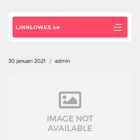
LINNLOWES.
se
30 januari 2021
admin