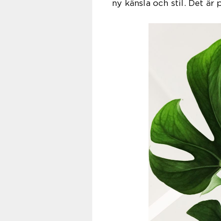
ny känsla och stil. Det är 