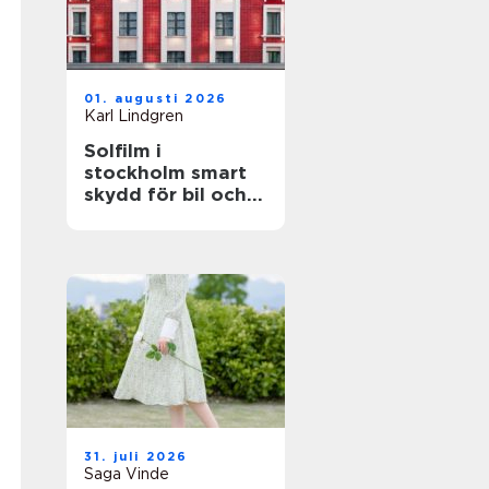
01. augusti 2026
Karl Lindgren
Solfilm i
stockholm smart
skydd för bil och
fastighet
31. juli 2026
Saga Vinde