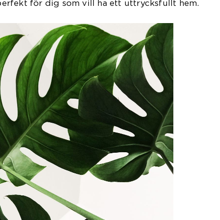
perfekt för dig som vill ha ett uttrycksfullt hem.