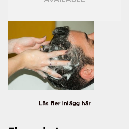
Läs fler inlägg här