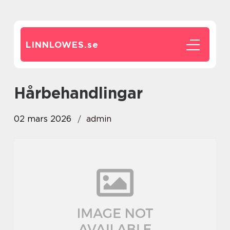
LINNLOWES.
se
Hårbehandlingar
02 mars 2026
admin