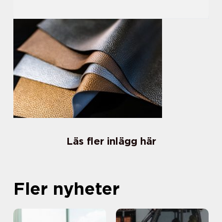
Läs fler inlägg här
Fler nyheter