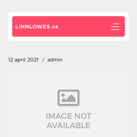
LINNLOWES.
se
12 april 2021
admin