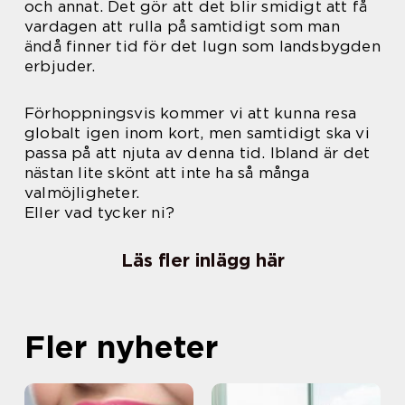
och annat. Det gör att det blir smidigt att få
vardagen att rulla på samtidigt som man
ändå finner tid för det lugn som landsbygden
erbjuder.
Förhoppningsvis kommer vi att kunna resa
globalt igen inom kort, men samtidigt ska vi
passa på att njuta av denna tid. Ibland är det
nästan lite skönt att inte ha så många
valmöjligheter.
Eller vad tycker ni?
Läs fler inlägg här
Fler nyheter