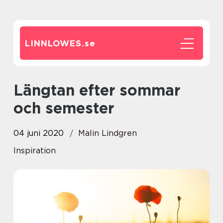
LINNLOWES.
se
Längtan efter sommar
och semester
04 juni 2020
Malin Lindgren
Inspiration