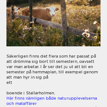
Säkerligen finns det flera som har passat på
att drömma sig bort till semestern, oavsett
var man arbetar. I år ser det ju ut att bli en
semester på hemmaplan, till exempel genom
att man hyr in sig på
ett
boende i Stallarholmen.
Här finns nämligen både naturupplevelserna
och mataffärer