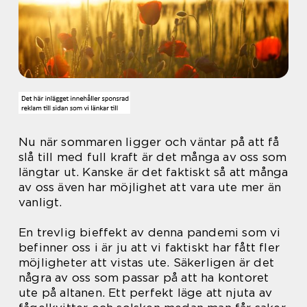
Nu när sommaren ligger och väntar på att få
slå till med full kraft är det många av oss som
längtar ut. Kanske är det faktiskt så att många
av oss även har möjlighet att vara ute mer än
vanligt.
En trevlig bieffekt av denna pandemi som vi
befinner oss i är ju att vi faktiskt har fått fler
möjligheter att vistas ute. Säkerligen är det
några av oss som passar på att ha kontoret
ute på altanen. Ett perfekt läge att njuta av