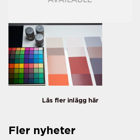
Läs fler inlägg här
Fler nyheter