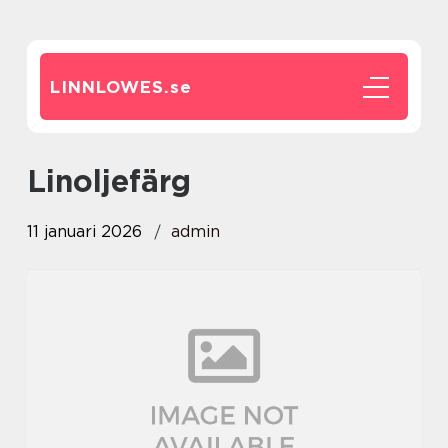
LINNLOWES.
se
Linoljefärg
11 januari 2026
admin