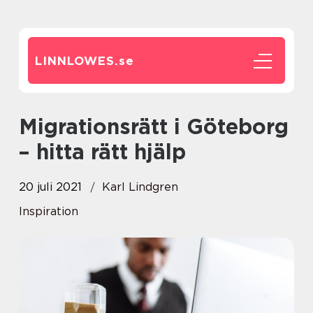
LINNLOWES.
se
Migrationsrätt i Göteborg
– hitta rätt hjälp
20 juli 2021
Karl Lindgren
Inspiration