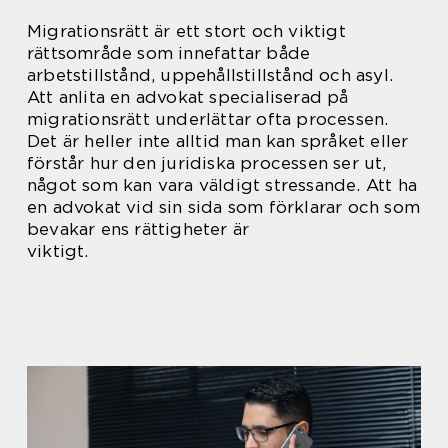
Migrationsrätt är ett stort och viktigt
rättsområde som innefattar både
arbetstillstånd, uppehållstillstånd och asyl.
Att anlita en advokat specialiserad på
migrationsrätt underlättar ofta processen.
Det är heller inte alltid man kan språket eller
förstår hur den juridiska processen ser ut,
något som kan vara väldigt stressande. Att ha
en advokat vid sin sida som förklarar och som
bevakar ens rättigheter är
viktigt.