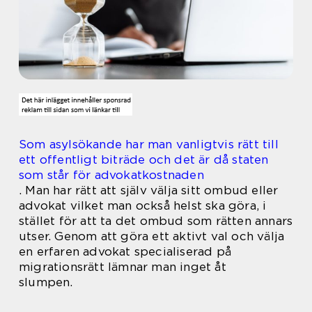
Som asylsökande har man vanligtvis rätt till
ett offentligt biträde och det är då staten
som står för advokatkostnaden
. Man har rätt att själv välja sitt ombud eller
advokat vilket man också helst ska göra, i
stället för att ta det ombud som rätten annars
utser. Genom att göra ett aktivt val och välja
en erfaren advokat specialiserad på
migrationsrätt lämnar man inget åt
slumpen.