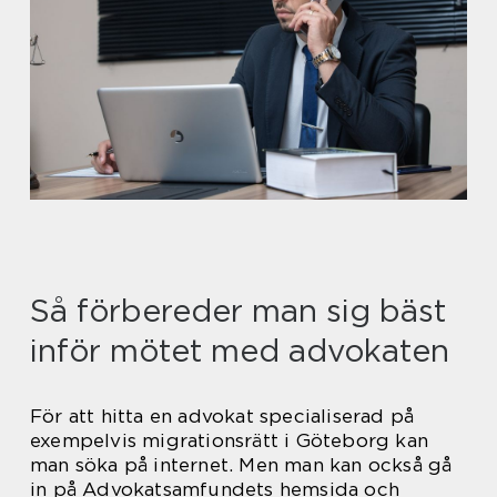
Så förbereder man sig bäst
inför mötet med advokaten
För att hitta en advokat specialiserad på
exempelvis migrationsrätt i Göteborg kan
man söka på internet. Men man kan också gå
in på Advokatsamfundets hemsida och