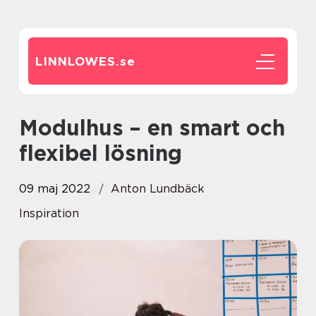
LINNLOWES.
se
Modulhus – en smart och
flexibel lösning
09 maj 2022
Anton Lundbäck
Inspiration