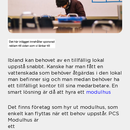
Ibland kan behovet av en tillfällig lokal
uppstå snabbt. Kanske har man fått en
vattenskada som behöver åtgärdas i den lokal
man befinner sig och man medan behöver ha
ett tillfälligt kontor till sina medarbetare. En
smart lösning är då att hyra ett
modulhus
Det finns företag som hyr ut modulhus, som
enkelt kan flyttas när ett behov uppstår. PCS
Modulhus är
ett