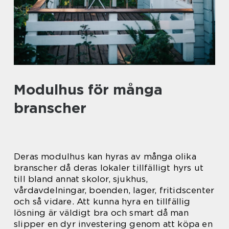
Modulhus för många
branscher
Deras modulhus kan hyras av många olika
branscher då deras lokaler tillfälligt hyrs ut
till bland annat skolor, sjukhus,
vårdavdelningar, boenden, lager, fritidscenter
och så vidare. Att kunna hyra en tillfällig
lösning är väldigt bra och smart då man
slipper en dyr investering genom att köpa en