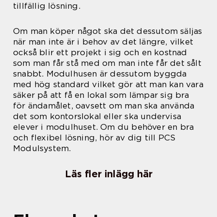
tillfällig lösning.
Om man köper något ska det dessutom säljas
när man inte är i behov av det längre, vilket
också blir ett projekt i sig och en kostnad
som man får stå med om man inte får det sålt
snabbt. Modulhusen är dessutom byggda
med hög standard vilket gör att man kan vara
säker på att få en lokal som lämpar sig bra
för ändamålet, oavsett om man ska använda
det som kontorslokal eller ska undervisa
elever i modulhuset. Om du behöver en bra
och flexibel lösning, hör av dig till PCS
Modulsystem.
Läs fler inlägg här