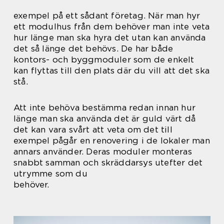
exempel på ett sådant företag. När man hyr
ett modulhus från dem behöver man inte veta
hur länge man ska hyra det utan kan använda
det så länge det behövs. De har både
kontors- och byggmoduler som de enkelt
kan flyttas till den plats där du vill att det ska
stå.
Att inte behöva bestämma redan innan hur
länge man ska använda det är guld värt då
det kan vara svårt att veta om det till
exempel pågår en renovering i de lokaler man
annars använder. Deras moduler monteras
snabbt samman och skräddarsys utefter det
utrymme som du
behöver.