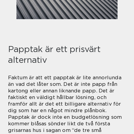
Papptak är ett prisvärt
alternativ
Faktum är att ett papptak är lite annorlunda
än vad det låter som. Det är inte papp från
kartong eller annan liknande papp. Det är
faktiskt en väldigt hållbar lösning, och
framför allt är det ett billigare alternativ för
dig som har en något mindre plånbok.
Papptak är dock inte en budgetlösning som
kommer blåsas sönder likt de två första
grisarnas hus i sagan om “de tre små