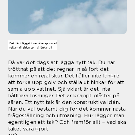
Då var det dags att lägga nytt tak. Du har
tröttnat på att det regnar in så fort det
kommer en rejäl skur. Det håller inte längre
att torka upp golv och ställa ut hinkar för att
samla upp vattnet. Självklart är det inte
hållbara lösningar. Det är knappt plåster på
såren. Ett nytt tak är den konstruktiva idén.
När du väl bestämt dig för det kommer nästa
frågeställning och utmaning. Hur lägger man
egentligen ett tak? Och framför allt – vad ska
taket vara gjort