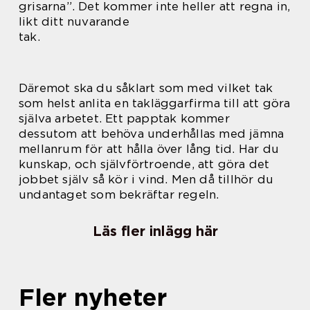
grisarna”. Det kommer inte heller att regna in,
likt ditt nuvarande
tak.
Däremot ska du såklart som med vilket tak
som helst anlita en takläggarfirma till att göra
själva arbetet. Ett papptak kommer
dessutom att behöva underhållas med jämna
mellanrum för att hålla över lång tid. Har du
kunskap, och självförtroende, att göra det
jobbet själv så kör i vind. Men då tillhör du
undantaget som bekräftar regeln.
Läs fler inlägg här
Fler nyheter