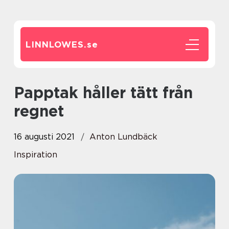
LINNLOWES.
se
Papptak håller tätt från
regnet
16 augusti 2021
Anton Lundbäck
Inspiration