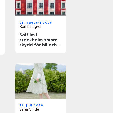
01. augusti 2026
Karl Lindgren
Solfilm i
stockholm smart
skydd för bil och
fastighet
31. juli 2026
Saga Vinde