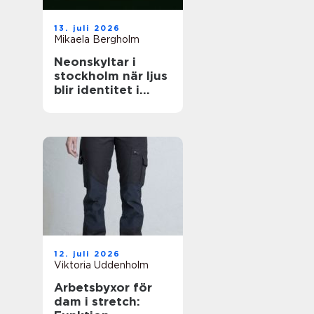
13. juli 2026
Mikaela Bergholm
Neonskyltar i
stockholm när ljus
blir identitet i
stadsrummet
12. juli 2026
Viktoria Uddenholm
Arbetsbyxor för
dam i stretch: