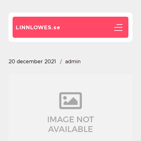
LINNLOWES.
se
20 december 2021
admin