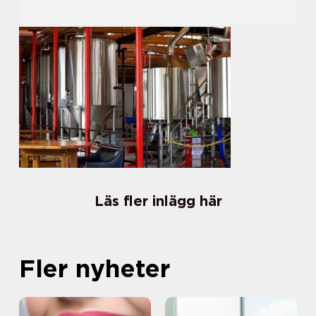
Läs fler inlägg här
Fler nyheter