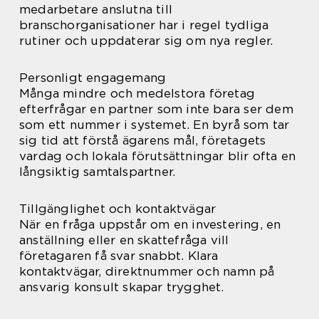
medarbetare anslutna till
branschorganisationer har i regel tydliga
rutiner och uppdaterar sig om nya regler.
Personligt engagemang
Många mindre och medelstora företag
efterfrågar en partner som inte bara ser dem
som ett nummer i systemet. En byrå som tar
sig tid att förstå ägarens mål, företagets
vardag och lokala förutsättningar blir ofta en
långsiktig samtalspartner.
Tillgänglighet och kontaktvägar
När en fråga uppstår om en investering, en
anställning eller en skattefråga vill
företagaren få svar snabbt. Klara
kontaktvägar, direktnummer och namn på
ansvarig konsult skapar trygghet.