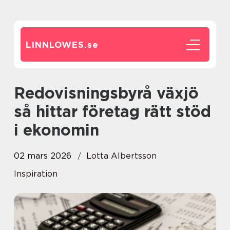
LINNLOWES.
se
Redovisningsbyrå växjö
så hittar företag rätt stöd
i ekonomin
02 mars 2026
Lotta Albertsson
Inspiration