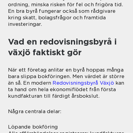
ordning, minska risken för fel och frigöra tid.
En bra byrå fungerar också som rådgivare
kring skatt, bolagsfrågor och framtida
investeringar.
Vad en redovisningsbyrå i
växjö faktiskt gör
När ett företag anlitar en byrå hoppas många
bara slippa bokföringen. Men värdet är större
än så. En modern
Redovisningsbyrå Växjö
kan
ta hand om hela ekonomiflödet från första
kundfakturan till färdigt årsbokslut.
Några centrala delar:
Löpande bokföring