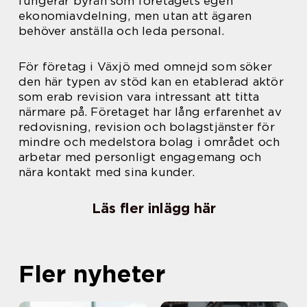
fungerar byrån som företagets egen
ekonomiavdelning, men utan att ägaren
behöver anställa och leda personal.
För företag i Växjö med omnejd som söker
den här typen av stöd kan en etablerad aktör
som erab revision vara intressant att titta
närmare på. Företaget har lång erfarenhet av
redovisning, revision och bolagstjänster för
mindre och medelstora bolag i området och
arbetar med personligt engagemang och
nära kontakt med sina kunder.
Läs fler inlägg här
Fler nyheter