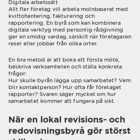
Digitala arbetssätt
Allt fler företag vill arbeta molnbaserat med
kvittohantering, fakturering och
rapportering. En byrå som kan kombinera
digitala verktyg med personlig rådgivning
ger en smidig vardag, särskilt när företagaren
reser eller jobbar från olika orter.
En bra metod är att boka ett första möte,
beskriva verksamheten och ställa konkreta
frågor:
Hur skulle byrån lägga upp samarbetet? Vem
blir kontaktperson? Hur ofta får företaget
rapporter? Svaren säger mycket om hur
samarbetet kommer att fungera på sikt.
När en lokal revisions- och
redovisningsbyrå gör störst