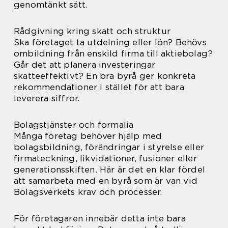
genomtänkt sätt.
Rådgivning kring skatt och struktur
Ska företaget ta utdelning eller lön? Behövs
ombildning från enskild firma till aktiebolag?
Går det att planera investeringar
skatteeffektivt? En bra byrå ger konkreta
rekommendationer i stället för att bara
leverera siffror.
Bolagstjänster och formalia
Många företag behöver hjälp med
bolagsbildning, förändringar i styrelse eller
firmateckning, likvidationer, fusioner eller
generationsskiften. Här är det en klar fördel
att samarbeta med en byrå som är van vid
Bolagsverkets krav och processer.
För företagaren innebär detta inte bara