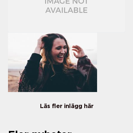
Läs fler inlägg här