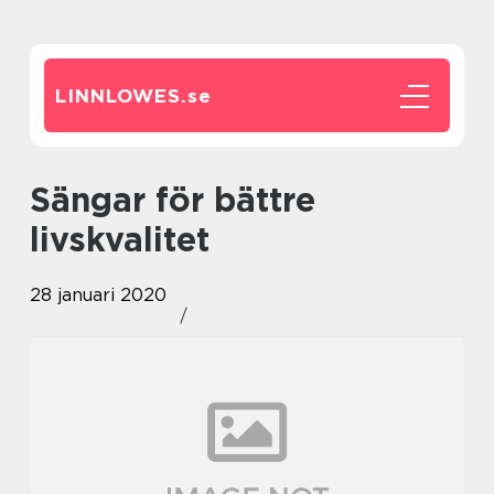
LINNLOWES.
se
Sängar för bättre
livskvalitet
28 januari 2020