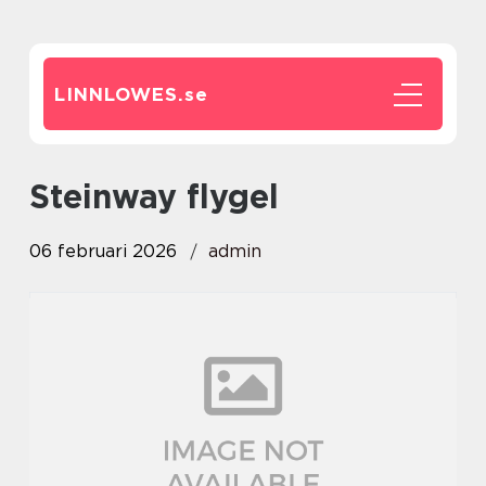
LINNLOWES.
se
Steinway flygel
06 februari 2026
admin