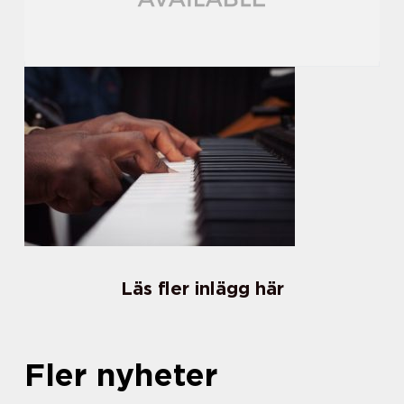
Läs fler inlägg här
Fler nyheter