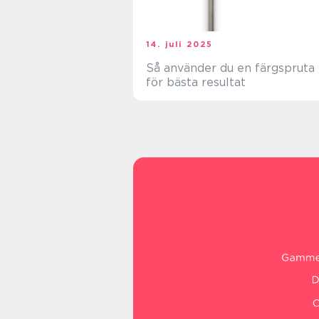
14. juli 2025
Så använder du en färgspruta
för bästa resultat