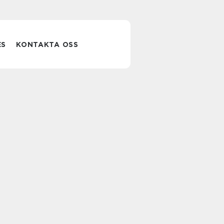
ES
KONTAKTA OSS