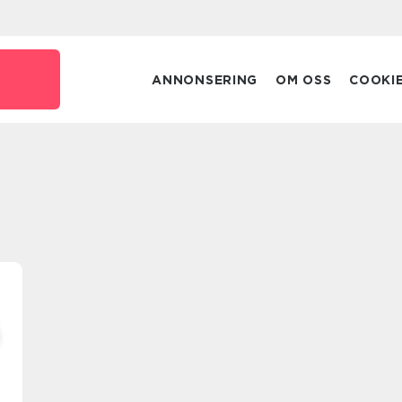
ANNONSERING
OM OSS
COOKI