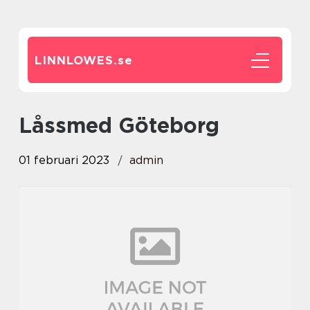
LINNLOWES.
se
Låssmed Göteborg
01 februari 2023
admin