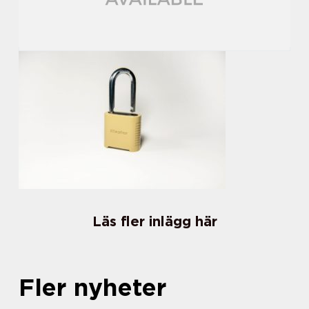
Läs fler inlägg här
Fler nyheter